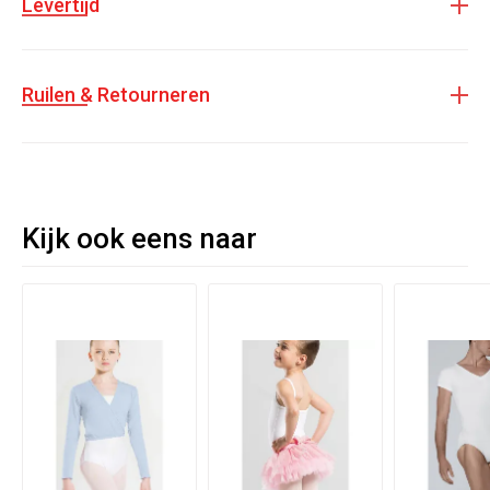
Levertijd
laten drogen
Ruilen & Retourneren
Kijk ook eens naar