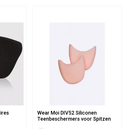
ires
Wear Moi DIV52 Siliconen
Teenbeschermers voor Spitzen