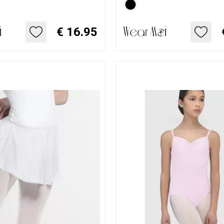
€ 16.95