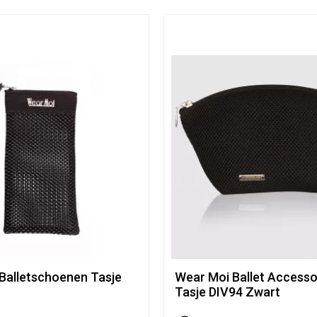
Balletschoenen Tasje
Wear Moi Ballet Accesso
Tasje DIV94 Zwart