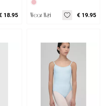
€ 18.95
€ 19.95