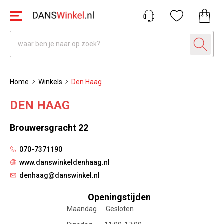
Home
Winkels
Den Haag
DEN HAAG
Brouwersgracht 22
070-7371190
www.danswinkeldenhaag.nl
denhaag@danswinkel.nl
Openingstijden
Maandag Gesloten