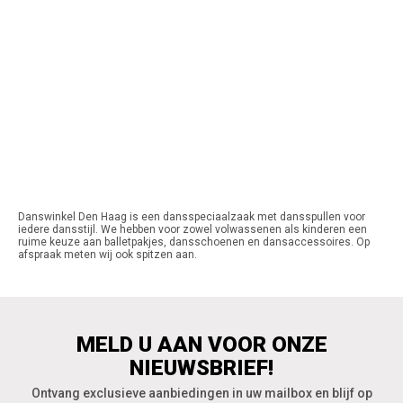
Danswinkel Den Haag is een dansspeciaalzaak met dansspullen voor
iedere dansstijl. We hebben voor zowel volwassenen als kinderen een
ruime keuze aan balletpakjes, dansschoenen en dansaccessoires. Op
afspraak meten wij ook spitzen aan.
MELD U AAN VOOR ONZE
NIEUWSBRIEF!
Ontvang exclusieve aanbiedingen in uw mailbox en blijf op