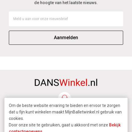
de hoogte van het laatste nieuws.
Aanmelden
Om de beste website ervaring te bieden en ervoor te zorgen
dat u fijn kunt winkelen maakt MijnBalletwinkel.nl gebruik van
cookies.
Door onze site te gebruiken, gaat u akkoord met onze
Bekijk
contactgegevens