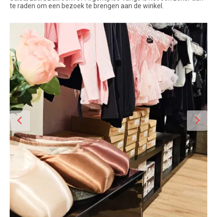
te raden om een bezoek te brengen aan de winkel.