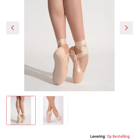
Levering:
Op Bestelling