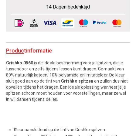
14 Dagen bedenktijd
Productinformatie
Grishko 0560
is de ideale bescherming voor je spitzen, die je
tussendoor en zelfs tijdens lessen kunt dragen. Gemaakt van
80% natuurlijk katoen, 10% polyamide en imitatieleer. De kleur
sluit goed aan op de tint van
Grishko spitzen
en zullen dus niet
opvallen tijdens het dragen. Een ideale oplossing wanneer je je
spitzen schoon moet houden voor voorstellingen, maar ze wel
in wil dansen tijdens de les.
Kleur aansluitend op de tint van Grishko spitzen