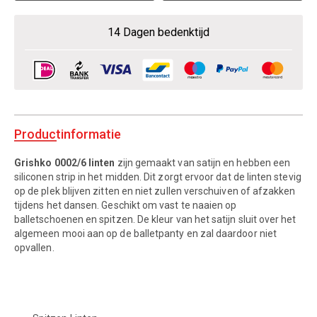
14 Dagen bedenktijd
Productinformatie
Grishko 0002/6 linten
zijn gemaakt van satijn en hebben een
siliconen strip in het midden. Dit zorgt ervoor dat de linten stevig
op de plek blijven zitten en niet zullen verschuiven of afzakken
tijdens het dansen. Geschikt om vast te naaien op
balletschoenen en spitzen. De kleur van het satijn sluit over het
algemeen mooi aan op de balletpanty en zal daardoor niet
opvallen.