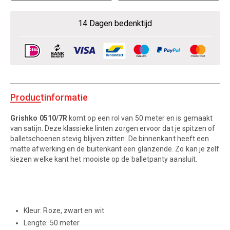
14 Dagen bedenktijd
Productinformatie
Grishko 0510/7R
komt op een rol van 50 meter en is gemaakt
van satijn. Deze klassieke linten zorgen ervoor dat je spitzen of
balletschoenen stevig blijven zitten. De binnenkant heeft een
matte afwerking en de buitenkant een glanzende. Zo kan je zelf
kiezen welke kant het mooiste op de balletpanty aansluit.
Kleur: Roze, zwart en wit
Lengte: 50 meter