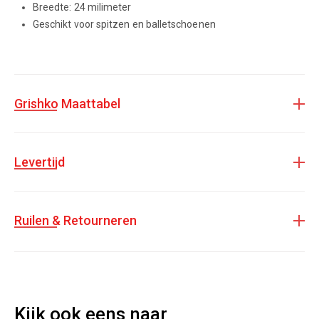
Breedte: 24 milimeter
Geschikt voor spitzen en balletschoenen
Grishko Maattabel
Levertijd
Ruilen & Retourneren
Kijk ook eens naar