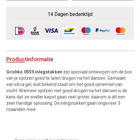
14 Dagen bedenktijd
Productinformatie
Grishko 0559 inlegstukken
zijn speciaal ontworpen om de box
van je spitzen goed te laten drogen na het dansen. Gemaakt
van silica gel, wat bekend staat om het goed opnemen van
vocht. Wanneer spitzen niet goed drogen na het dansen is de
kans dat ze sneller kapot gaan veel groter, daarom is dit een
zeer handige oplossing. De inlegstukken gaan ongeveer 3
maanden mee.