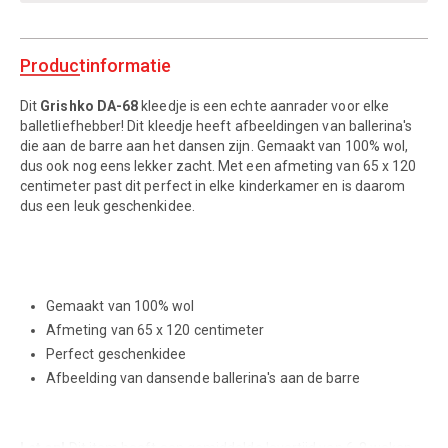
Productinformatie
Dit
Grishko DA-68
kleedje is een echte aanrader voor elke
balletliefhebber! Dit kleedje heeft afbeeldingen van ballerina's
die aan de barre aan het dansen zijn. Gemaakt van 100% wol,
dus ook nog eens lekker zacht. Met een afmeting van 65 x 120
centimeter past dit perfect in elke kinderkamer en is daarom
dus een leuk geschenkidee.
Gemaakt van 100% wol
Afmeting van 65 x 120 centimeter
Perfect geschenkidee
Afbeelding van dansende ballerina's aan de barre