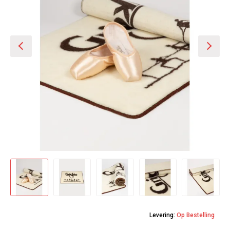
Levering:
Op Bestelling