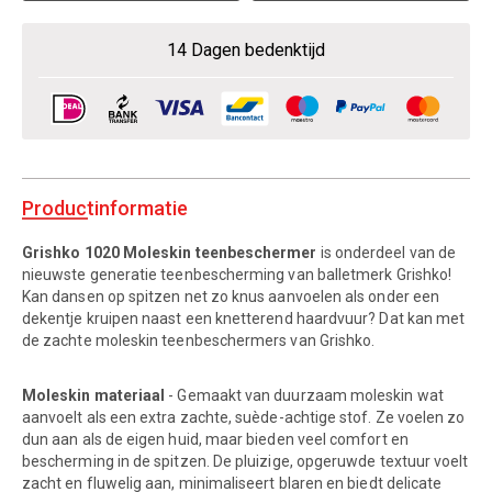
14 Dagen bedenktijd
Productinformatie
Grishko 1020 Moleskin teenbeschermer
is onderdeel van de
nieuwste generatie teenbescherming van balletmerk Grishko!
Kan dansen op spitzen net zo knus aanvoelen als onder een
dekentje kruipen naast een knetterend haardvuur? Dat kan met
de zachte moleskin teenbeschermers van Grishko.
Moleskin materiaal
- Gemaakt van duurzaam moleskin wat
aanvoelt als een extra zachte, suède-achtige stof. Ze voelen zo
dun aan als de eigen huid, maar bieden veel comfort en
bescherming in de spitzen. De pluizige, opgeruwde textuur voelt
zacht en fluwelig aan, minimaliseert blaren en biedt delicate