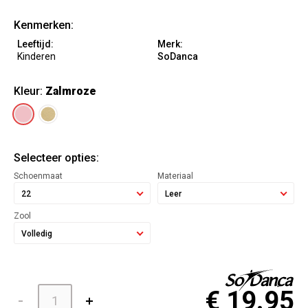
Kenmerken:
Leeftijd:
Merk:
Kinderen
SoDanca
Kleur:
Zalmroze
Selecteer opties:
Schoenmaat
Materiaal
22
Leer
Zool
Volledig
€ 19.95