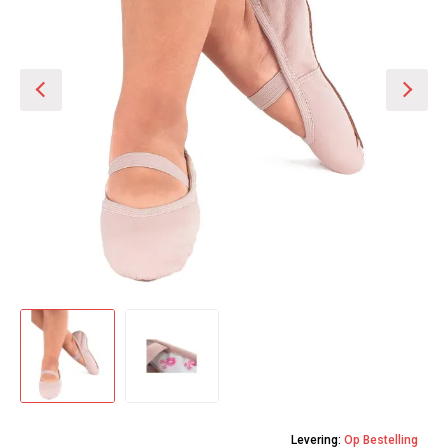
Levering:
Op Bestelling