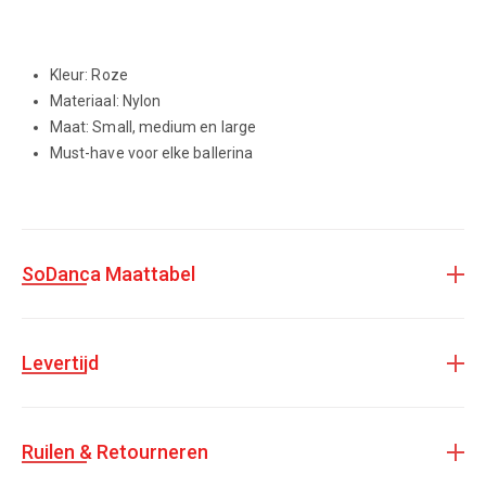
Kleur: Roze
Materiaal: Nylon
Maat: Small, medium en large
Must-have voor elke ballerina
SoDanca Maattabel
Levertijd
Ruilen & Retourneren