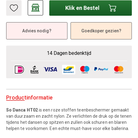
Klik en Bestel
Advies nodig?
Goedkoper gezien?
14 Dagen bedenktijd
Productinformatie
So Danca HT02
is een roze stoffen teenbeschermer gemaakt
van duurzaam en zacht nylon. Ze verlichten de druk op de tenen
tijdens het dansen op spitzen en zullen ook schuren en blaren
helpen te voorkomen. Een echte must-have voor elke ballerina.