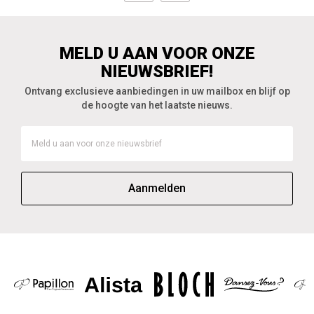
MELD U AAN VOOR ONZE
NIEUWSBRIEF!
Ontvang exclusieve aanbiedingen in uw mailbox en blijf op
de hoogte van het laatste nieuws.
Aanmelden