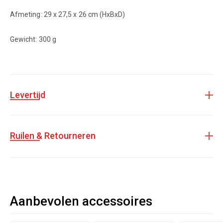
Afmeting: 29 x 27,5 x 26 cm (HxBxD)
Gewicht: 300 g
Levertijd
Ruilen & Retourneren
Aanbevolen accessoires