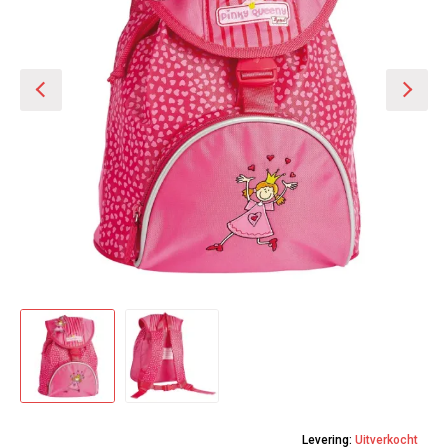
Levering:
Uitverkocht