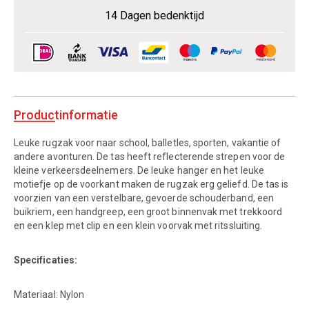
14 Dagen bedenktijd
Productinformatie
Leuke rugzak voor naar school, balletles, sporten, vakantie of
andere avonturen. De tas heeft reflecterende strepen voor de
kleine verkeersdeelnemers. De leuke hanger en het leuke
motiefje op de voorkant maken de rugzak erg geliefd. De tas is
voorzien van een verstelbare, gevoerde schouderband, een
buikriem, een handgreep, een groot binnenvak met trekkoord
en een klep met clip en een klein voorvak met ritssluiting.
Specificaties:
Materiaal: Nylon