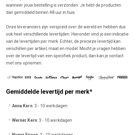
wanneer jouw bestelling is verzonden. Je hebt de producten
dan gemiddeld binnen 48 uur in huis.
Onze leveranciers zijn verspreid over de wereld en hebben dus
ook heel verschillende levertijden. Hieronder vind je een indicatie
van de levertijden per merk. Echter, de precieze levertijd kan
verschillen per artikel, maat en model. Mocht je vragen hebben
over de levertijd van een specifiek product, dan kan je contact
met ons opnemen.
Gemiddelde levertijd per merk*
Anna Kern
: 3 - 10 werkdagen
Werner Kern
: 3 - 10 werkdagen
Nueva Epoca
: 3 - 10 werkdagen