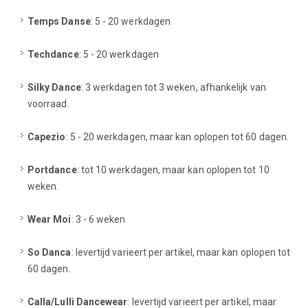
Temps Danse
: 5 - 20 werkdagen
Techdance
: 5 - 20 werkdagen
Silky Dance
: 3 werkdagen tot 3 weken, afhankelijk van
voorraad.
Capezio
: 5 - 20 werkdagen, maar kan oplopen tot 60 dagen.
Portdance
: tot 10 werkdagen, maar kan oplopen tot 10
weken.
Wear Moi
: 3 - 6 weken
So Danca
: levertijd varieert per artikel, maar kan oplopen tot
60 dagen.
Calla/Lulli Dancewear
: levertijd varieert per artikel, maar