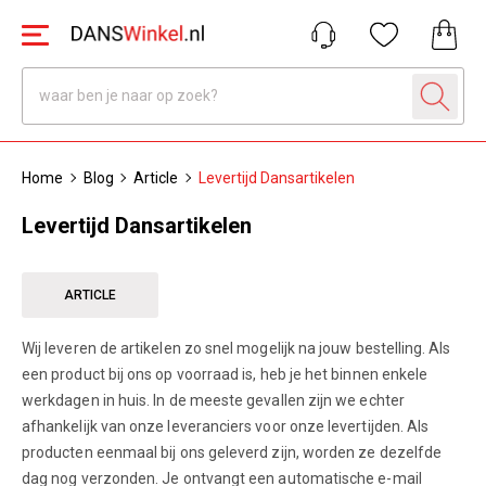
Home
Blog
Article
Levertijd Dansartikelen
Levertijd Dansartikelen
ARTICLE
Wij leveren de artikelen zo snel mogelijk na jouw bestelling. Als
een product bij ons op voorraad is, heb je het binnen enkele
werkdagen in huis. In de meeste gevallen zijn we echter
afhankelijk van onze leveranciers voor onze levertijden. Als
producten eenmaal bij ons geleverd zijn, worden ze dezelfde
dag nog verzonden. Je ontvangt een automatische e-mail