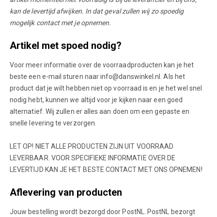
kan de levertijd afwijken. In dat geval zullen wij zo spoedig
mogelijk contact met je opnemen.
Artikel met spoed nodig?
Voor meer informatie over de voorraadproducten kan je het
beste een e-mail sturen naar
info@danswinkel.nl
. Als het
product dat je wilt hebben niet op voorraad is en je het wel snel
nodig hebt, kunnen we altijd voor je kijken naar een goed
alternatief. Wij zullen er alles aan doen om een gepaste en
snelle levering te verzorgen.
LET OP! NIET ALLE PRODUCTEN ZIJN UIT VOORRAAD
LEVERBAAR. VOOR SPECIFIEKE INFORMATIE OVER DE
LEVERTIJD KAN JE HET BESTE CONTACT MET ONS OPNEMEN!
Aflevering van producten
Jouw bestelling wordt bezorgd door PostNL. PostNL bezorgt