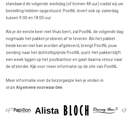
standaard de volgende werkdag (of binnen 48 uur) nadat wij uw
bestelling hebben opgestuurd. PostNL levert ook op zaterdag
tussen 9.00 en 18.00 uur.
Als je de eerste keer niet thuis bent, zal PostNL de volgende dag
nogmaals het pakket proberen af te leveren. Als het pakket
beide keren niet kan worden afgeleverd, brengt PostNL jouw
zending naar het dichtstbijzijnde PostNL-punt. Het pakket blijft
een week liggen op het postkantoor en gaat daarna retour naar
de afzender. Kijk voor meer informatie op de site van PostNL.
Meer informatie over de bezorgwijze ken je vinden in
onze
Algemene voorwaarden
.