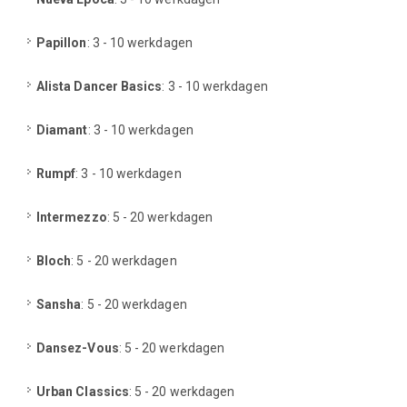
Papillon
: 3 - 10 werkdagen
Alista Dancer Basics
: 3 - 10 werkdagen
Diamant
: 3 - 10 werkdagen
Rumpf
: 3 - 10 werkdagen
Intermezzo
: 5 - 20 werkdagen
Bloch
: 5 - 20 werkdagen
Sansha
: 5 - 20 werkdagen
Dansez-Vous
: 5 - 20 werkdagen
Urban Classics
: 5 - 20 werkdagen