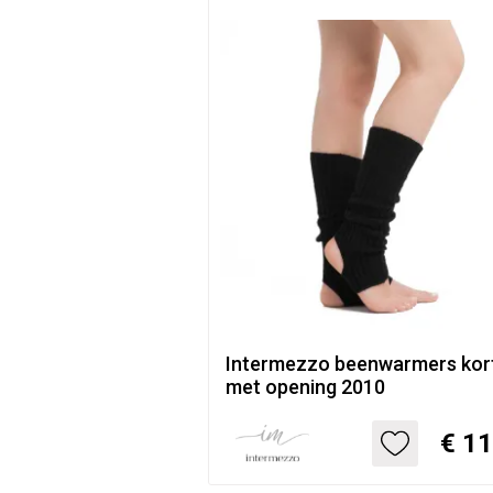
Intermezzo beenwarmers kor
met opening 2010
€ 11