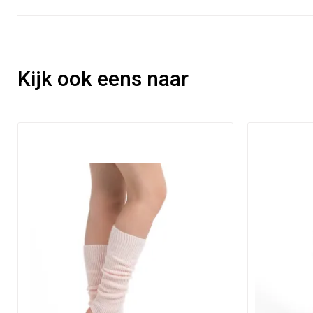
Kijk ook eens naar