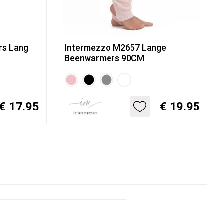
rs Lang
Intermezzo M2657 Lange
Beenwarmers 90CM
€ 17.95
€ 19.95