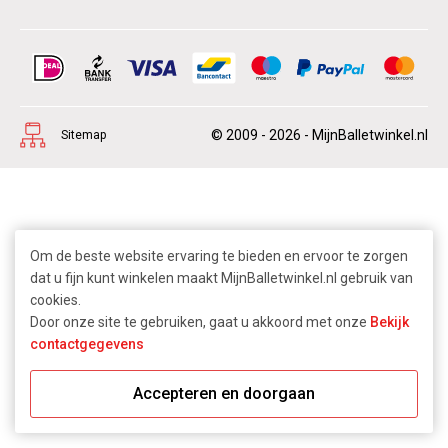
© 2009 - 2026 - MijnBalletwinkel.nl
Sitemap
Om de beste website ervaring te bieden en ervoor te zorgen
dat u fijn kunt winkelen maakt MijnBalletwinkel.nl gebruik van
cookies.
Door onze site te gebruiken, gaat u akkoord met onze
Bekijk
contactgegevens
Accepteren en doorgaan