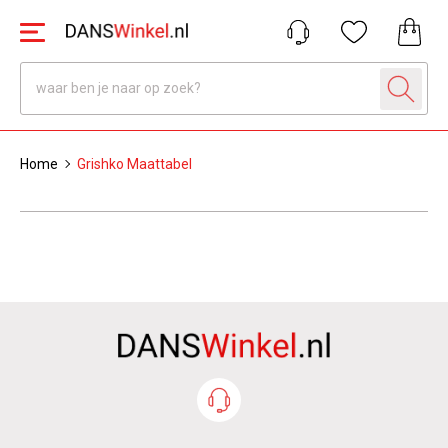
Home
Grishko Maattabel