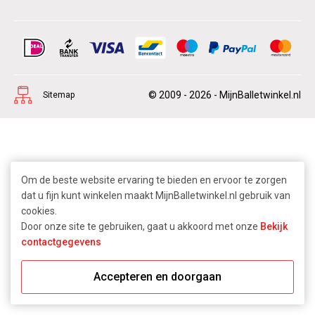
© 2009 - 2026 - MijnBalletwinkel.nl
Sitemap
Om de beste website ervaring te bieden en ervoor te zorgen
dat u fijn kunt winkelen maakt MijnBalletwinkel.nl gebruik van
cookies.
Door onze site te gebruiken, gaat u akkoord met onze
Bekijk
contactgegevens
Accepteren en doorgaan