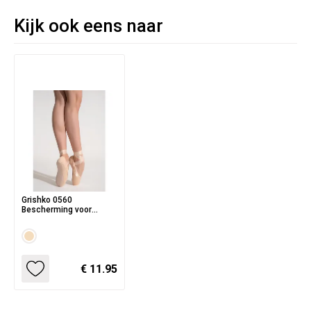
Kijk ook eens naar
Grishko 0560
Bescherming voor
Spitzen
€ 11.95