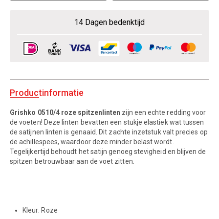
14 Dagen bedenktijd
Productinformatie
Grishko 0510/4 roze spitzenlinten
zijn een echte redding voor
de voeten! Deze linten bevatten een stukje elastiek wat tussen
de satijnen linten is genaaid. Dit zachte inzetstuk valt precies op
de achillespees, waardoor deze minder belast wordt.
Tegelijkertijd behoudt het satijn genoeg stevigheid en blijven de
spitzen betrouwbaar aan de voet zitten.
Kleur: Roze