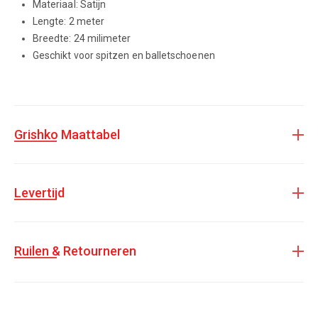
Materiaal: Satijn
Lengte: 2 meter
Breedte: 24 milimeter
Geschikt voor spitzen en balletschoenen
Grishko Maattabel
Levertijd
Ruilen & Retourneren