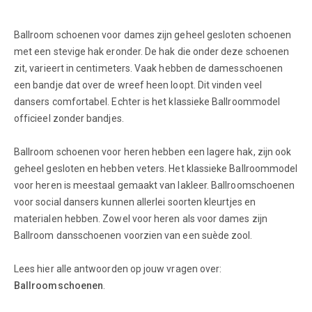
Ballroom schoenen voor dames zijn geheel gesloten schoenen
met een stevige hak eronder. De hak die onder deze schoenen
zit, varieert in centimeters. Vaak hebben de damesschoenen
een bandje dat over de wreef heen loopt. Dit vinden veel
dansers comfortabel. Echter is het klassieke Ballroommodel
officieel zonder bandjes.
Ballroom schoenen voor heren hebben een lagere hak, zijn ook
geheel gesloten en hebben veters. Het klassieke Ballroommodel
voor heren is meestaal gemaakt van lakleer. Ballroomschoenen
voor social dansers kunnen allerlei soorten kleurtjes en
materialen hebben. Zowel voor heren als voor dames zijn
Ballroom dansschoenen voorzien van een suède zool.
Lees hier alle antwoorden op jouw vragen over:
Ballroomschoenen
.