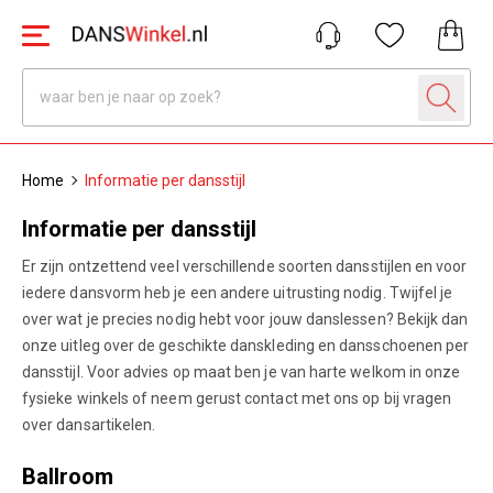
Home
Informatie per dansstijl
Informatie per dansstijl
Er zijn ontzettend veel verschillende soorten dansstijlen en voor
iedere dansvorm heb je een andere uitrusting nodig. Twijfel je
over wat je precies nodig hebt voor jouw danslessen? Bekijk dan
onze uitleg over de geschikte danskleding en dansschoenen per
dansstijl. Voor advies op maat ben je van harte welkom in onze
fysieke winkels of neem gerust contact met ons op bij vragen
over dansartikelen.
Ballroom