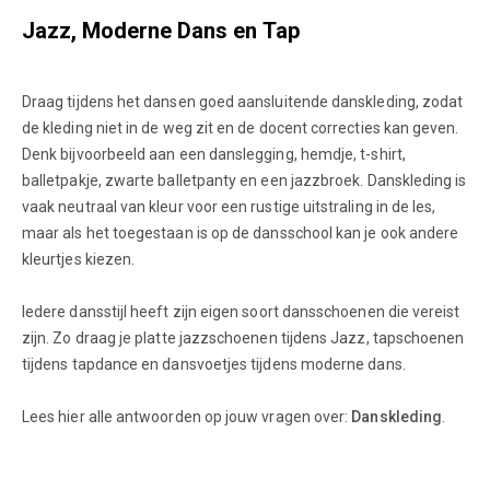
Jazz, Moderne Dans en Tap
Draag tijdens het dansen goed aansluitende danskleding, zodat
de kleding niet in de weg zit en de docent correcties kan geven.
Denk bijvoorbeeld aan een danslegging, hemdje, t-shirt,
balletpakje, zwarte balletpanty en een jazzbroek. Danskleding is
vaak neutraal van kleur voor een rustige uitstraling in de les,
maar als het toegestaan is op de dansschool kan je ook andere
kleurtjes kiezen.
Iedere dansstijl heeft zijn eigen soort dansschoenen die vereist
zijn. Zo draag je platte jazzschoenen tijdens Jazz, tapschoenen
tijdens tapdance en dansvoetjes tijdens moderne dans.
Lees hier alle antwoorden op jouw vragen over:
Danskleding
.