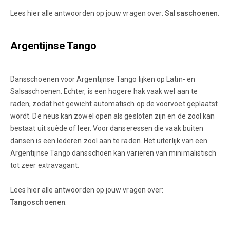
Lees hier alle antwoorden op jouw vragen over:
Salsaschoenen
.
Argentijnse Tango
Dansschoenen voor Argentijnse Tango lijken op Latin- en
Salsaschoenen. Echter, is een hogere hak vaak wel aan te
raden, zodat het gewicht automatisch op de voorvoet geplaatst
wordt. De neus kan zowel open als gesloten zijn en de zool kan
bestaat uit suède of leer. Voor danseressen die vaak buiten
dansen is een lederen zool aan te raden. Het uiterlijk van een
Argentijnse Tango dansschoen kan variëren van minimalistisch
tot zeer extravagant.
Lees hier alle antwoorden op jouw vragen over:
Tangoschoenen
.