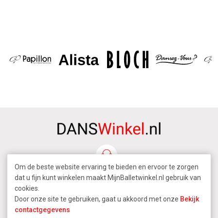
Om de beste website ervaring te bieden en ervoor te zorgen
dat u fijn kunt winkelen maakt MijnBalletwinkel.nl gebruik van
cookies.
Door onze site te gebruiken, gaat u akkoord met onze
Bekijk
contactgegevens