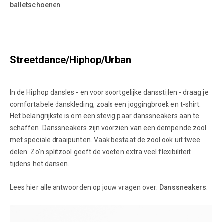
balletschoenen
.
Streetdance/Hiphop/Urban
In de Hiphop dansles - en voor soortgelijke dansstijlen - draag je
comfortabele danskleding, zoals een joggingbroek en t-shirt.
Het belangrijkste is om een stevig paar danssneakers aan te
schaffen. Danssneakers zijn voorzien van een dempende zool
met speciale draaipunten. Vaak bestaat de zool ook uit twee
delen. Zo'n splitzool geeft de voeten extra veel flexibiliteit
tijdens het dansen.
Lees hier alle antwoorden op jouw vragen over:
Danssneakers
.