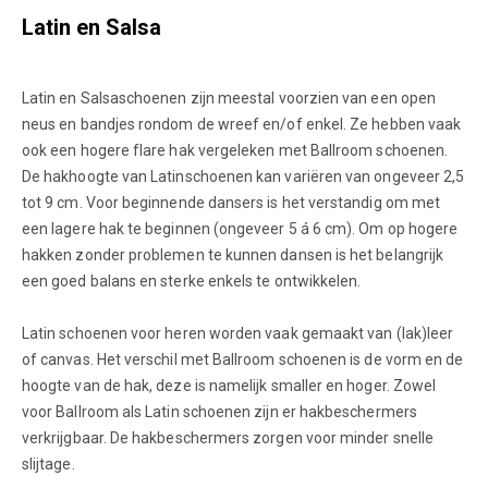
Latin en Salsa
Latin en Salsaschoenen zijn meestal voorzien van een open
neus en bandjes rondom de wreef en/of enkel. Ze hebben vaak
ook een hogere flare hak vergeleken met Ballroom schoenen.
De hakhoogte van Latinschoenen kan variëren van ongeveer 2,5
tot 9 cm. Voor beginnende dansers is het verstandig om met
een lagere hak te beginnen (ongeveer 5 á 6 cm). Om op hogere
hakken zonder problemen te kunnen dansen is het belangrijk
een goed balans en sterke enkels te ontwikkelen.
Latin schoenen voor heren worden vaak gemaakt van (lak)leer
of canvas. Het verschil met Ballroom schoenen is de vorm en de
hoogte van de hak, deze is namelijk smaller en hoger. Zowel
voor Ballroom als Latin schoenen zijn er hakbeschermers
verkrijgbaar. De hakbeschermers zorgen voor minder snelle
slijtage.